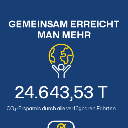
GEMEINSAM ERREICHT
MAN MEHR
24.643,53 T
CO₂-Ersparnis durch alle verfügbaren Fahrten