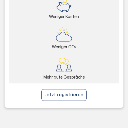
Weniger Kosten
Weniger CO₂
Mehr gute Gespräche
Jetzt registrieren