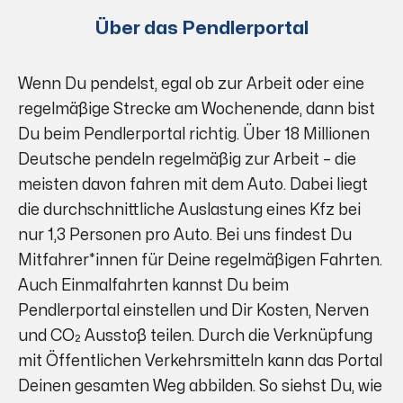
Über das Pendlerportal
Wenn Du pendelst, egal ob zur Arbeit oder eine
regelmäßige Strecke am Wochenende, dann bist
Du beim Pendlerportal richtig. Über 18 Millionen
Deutsche pendeln regelmäßig zur Arbeit – die
meisten davon fahren mit dem Auto. Dabei liegt
die durchschnittliche Auslastung eines Kfz bei
nur 1,3 Personen pro Auto. Bei uns findest Du
Mitfahrer*innen für Deine regelmäßigen Fahrten.
Auch Einmalfahrten kannst Du beim
Pendlerportal einstellen und Dir Kosten, Nerven
und CO₂ Ausstoß teilen. Durch die Verknüpfung
mit Öffentlichen Verkehrsmitteln kann das Portal
Deinen gesamten Weg abbilden. So siehst Du, wie