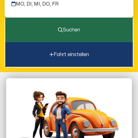
MO, DI, MI, DO, FR
Suchen
Fahrt einstellen