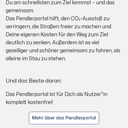
Du am schnellsten zum Ziel kommst – und das
gemeinsam.
Das Pendlerportal hilft, den CO₂-Ausstoß zu
verringern, die Straßen freier zu machen und
Deine eigenen Kosten für den Weg zum Ziel
deutlich zu senken. Außerdem ist es viel
geselliger und schöner gemeinsam zu fahren, als
alleine im Stau zu stehen.
Und das Beste daran:
Das Pendlerportal ist für Dich als Nutzer*in
komplett kostenfrei!
Mehr über das Pendlerportal