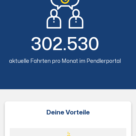
302.530
aktuelle Fahrten pro Monat im Pendlerportal
Deine Vorteile