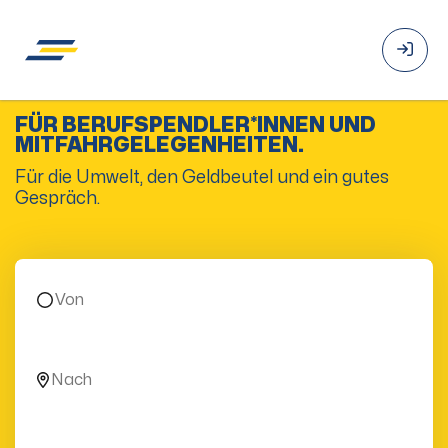
FÜR BERUFSPENDLER*INNEN UND
MITFAHRGELEGENHEITEN.
Für die Umwelt, den Geldbeutel und ein gutes
Gespräch.