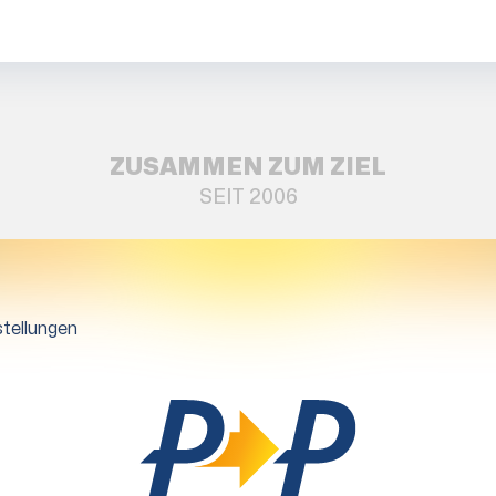
ZUSAMMEN ZUM ZIEL
SEIT 2006
tellungen