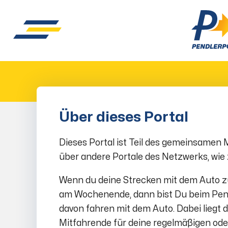
Über dieses Portal
Dieses Portal ist Teil des gemeinsamen 
über andere Portale des Netzwerks, wie
Wenn du deine Strecken mit dem Auto zur
am Wochenende, dann bist Du beim Pendle
davon fahren mit dem Auto. Dabei liegt d
Mitfahrende für deine regelmäßigen oder