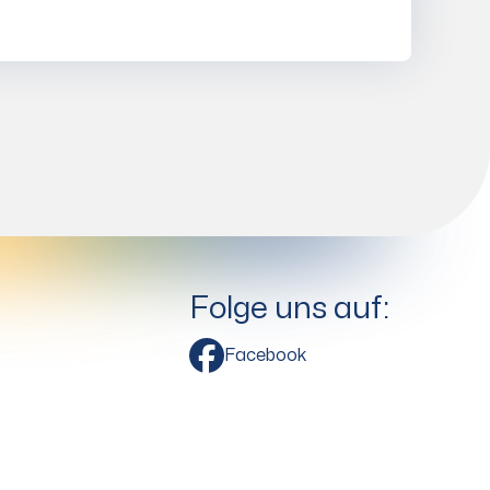
Folge uns auf:
Facebook